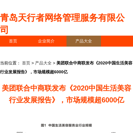
青岛天行者网络管理服务有限公
司
首页
企业简介
产品大全
联系我们
企业信息
访客留言
当前位置：
首页
>
产品大全
>
美团联合中商联发布《2020中国生活美容
行业发展报告》，市场规模超6000亿
美团联合中商联发布《2020中国生活美容
行业发展报告》，市场规模超6000亿