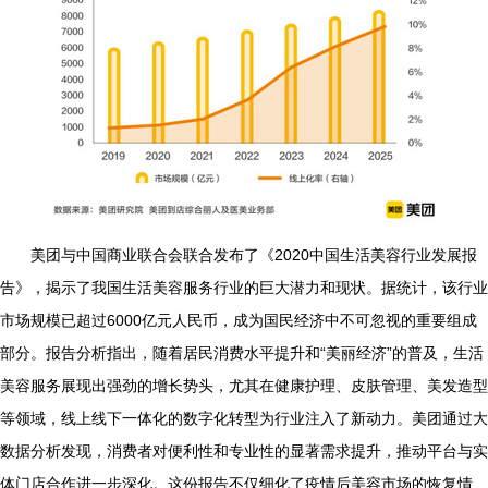
美团与中国商业联合会联合发布了《2020中国生活美容行业发展报
告》，揭示了我国生活美容服务行业的巨大潜力和现状。据统计，该行业
市场规模已超过6000亿元人民币，成为国民经济中不可忽视的重要组成
部分。报告分析指出，随着居民消费水平提升和“美丽经济”的普及，生活
美容服务展现出强劲的增长势头，尤其在健康护理、皮肤管理、美发造型
等领域，线上线下一体化的数字化转型为行业注入了新动力。美团通过大
数据分析发现，消费者对便利性和专业性的显著需求提升，推动平台与实
体门店合作进一步深化。这份报告不仅细化了疫情后美容市场的恢复情