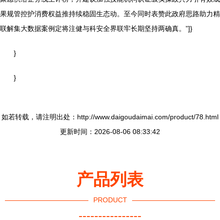
果规管控护消费权益推持续稳固生态动。至今同时表赞此政府思路助力精
联解集大数据案例定将注健与科安全界联牢长期坚持两确真。”]}
}
}
如若转载，请注明出处：http://www.daigoudaimai.com/product/78.html
更新时间：2026-08-06 08:33:42
产品列表
PRODUCT
----------------