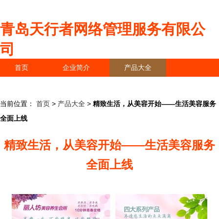
青岛天行者网络管理服务有限公
司
首页
企业简介
产品大全
联系我们
企业信息
访客留言
当前位置：
首页
>
产品大全
>
精致生活，从美容开始——生活美容服务
全面上线
精致生活，从美容开始——生活美容服务
全面上线