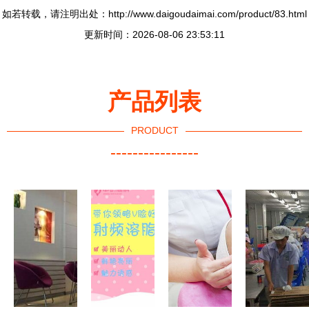
如若转载，请注明出处：http://www.daigoudaimai.com/product/83.html
更新时间：2026-08-06 23:53:11
产品列表
PRODUCT
----------------