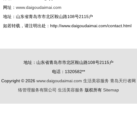
网址：
www.daigoudaimai.com
地址：山东省青岛市市北区鞍山路108号2115户
如若转载，请注明出处：http://www.daigoudaimai.com/contact.html
地址：山东省青岛市市北区鞍山路108号2115户
电话：1320582**
Copyright © 2026
www.daigoudaimai.com
生活美容服务
青岛天行者网
络管理服务有限公司
生活美容服务
版权所有
Sitemap