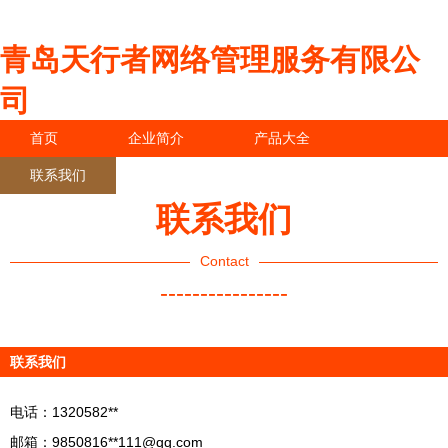
青岛天行者网络管理服务有限公
司
首页
企业简介
产品大全
联系我们
企业信息
访客留言
联系我们
Contact
----------------
联系我们
电话：1320582**
邮箱：9850816**
111@qq.com