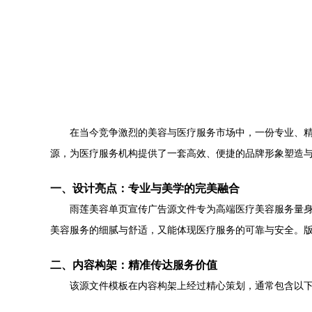
在当今竞争激烈的美容与医疗服务市场中，一份专业、
源，为医疗服务机构提供了一套高效、便捷的品牌形象塑造
一、设计亮点：专业与美学的完美融合
雨莲美容单页宣传广告源文件专为高端医疗美容服务量
美容服务的细腻与舒适，又能体现医疗服务的可靠与安全。
二、内容构架：精准传达服务价值
该源文件模板在内容构架上经过精心策划，通常包含以