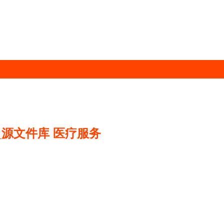
源文件库 医疗服务