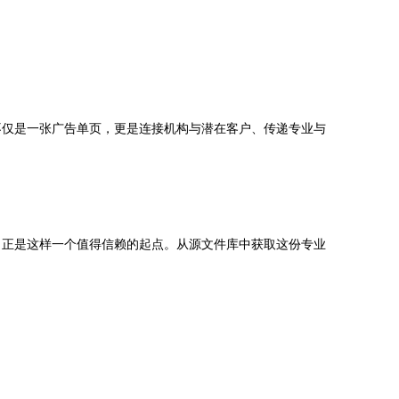
不仅是一张广告单页，更是连接机构与潜在客户、传递专业与
，正是这样一个值得信赖的起点。从源文件库中获取这份专业