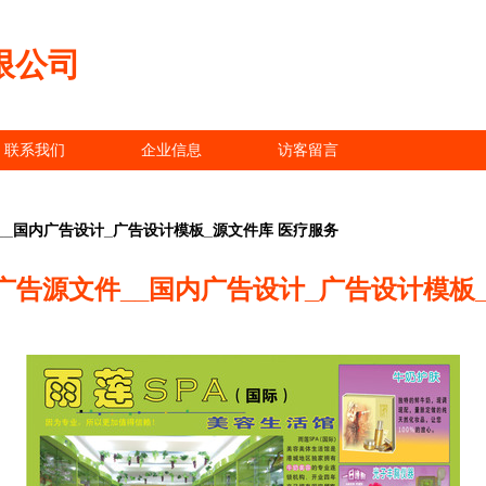
限公司
联系我们
企业信息
访客留言
_国内广告设计_广告设计模板_源文件库 医疗服务
广告源文件__国内广告设计_广告设计模板_