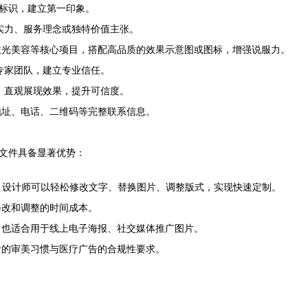
牌标识，建立第一印象。
实力、服务理念或独特价值主张。
激光美容等核心项目，搭配高品质的效果示意图或图标，增强说服力。
专家团队，建立专业信任。
，直观展现效果，提升可信度。
地址、电话、二维码等完整联系信息。
源文件具备显著优势：
式，设计师可以轻松修改文字、替换图片、调整版式，实现快速定制。
修改和调整的时间成本。
，也适合用于线上电子海报、社交媒体推广图片。
者的审美习惯与医疗广告的合规性要求。