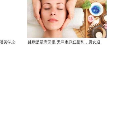
生活美学之
健康是最高回报 天津市疯狂福利，男女通
用的美容养生体验套餐0.2折！