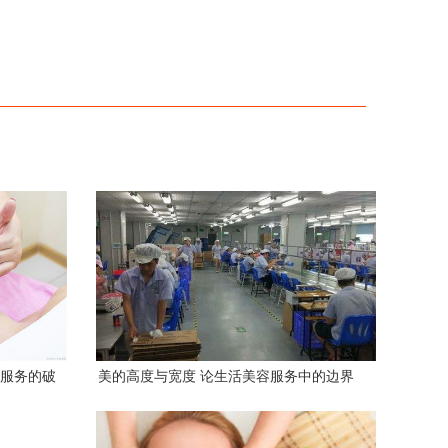
容服务的破
美的高度与宽度 论生活美容服务中的边界
诚勉