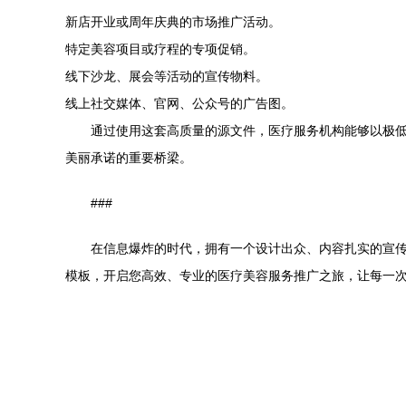
新店开业或周年庆典的市场推广活动。
特定美容项目或疗程的专项促销。
线下沙龙、展会等活动的宣传物料。
线上社交媒体、官网、公众号的广告图。
通过使用这套高质量的源文件，医疗服务机构能够以极
美丽承诺的重要桥梁。
###
在信息爆炸的时代，拥有一个设计出众、内容扎实的宣
模板，开启您高效、专业的医疗美容服务推广之旅，让每一