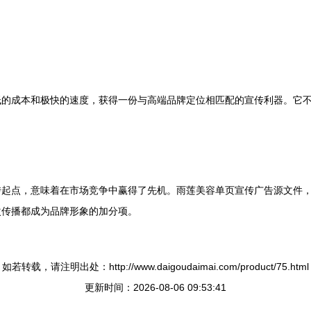
低的成本和极快的速度，获得一份与高端品牌定位相匹配的宣传利器。它
传起点，意味着在市场竞争中赢得了先机。雨莲美容单页宣传广告源文件
次传播都成为品牌形象的加分项。
如若转载，请注明出处：http://www.daigoudaimai.com/product/75.html
更新时间：2026-08-06 09:53:41