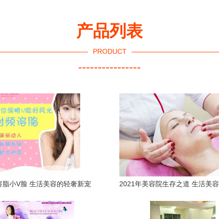
产品列表
PRODUCT
----------------
溶脂小V脸 生活美容的轻奢新宠
2021年美容院生存之道 生活美
局与重塑