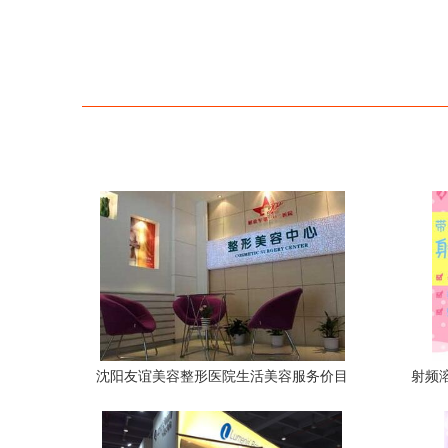
沈阳友谊美容整形医院生活美容服务价目
射频
表一览