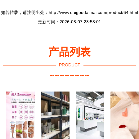
如若转载，请注明出处：http://www.daigoudaimai.com/product/64.html
更新时间：2026-08-07 23:58:01
产品列表
PRODUCT
----------------