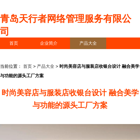
青岛天行者网络管理服务有限公
司
首页
企业简介
产品大全
联系我们
企业信息
访客留言
当前位置：
首页
>
产品大全
>
时尚美容店与服装店收银台设计 融合美学
与功能的源头工厂方案
时尚美容店与服装店收银台设计 融合美学
与功能的源头工厂方案