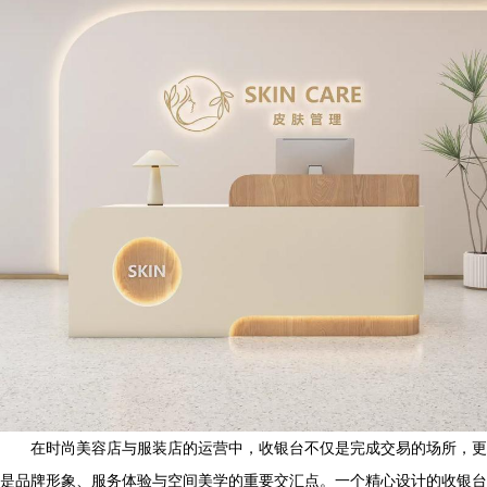
在时尚美容店与服装店的运营中，收银台不仅是完成交易的场所，更
是品牌形象、服务体验与空间美学的重要交汇点。一个精心设计的收银台