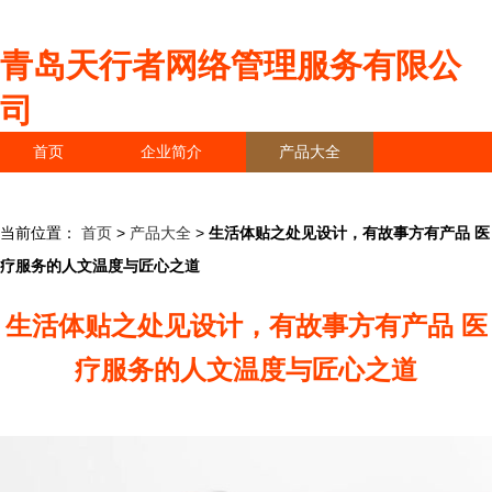
青岛天行者网络管理服务有限公
司
首页
企业简介
产品大全
联系我们
企业信息
访客留言
当前位置：
首页
>
产品大全
>
生活体贴之处见设计，有故事方有产品 医
疗服务的人文温度与匠心之道
生活体贴之处见设计，有故事方有产品 医
疗服务的人文温度与匠心之道