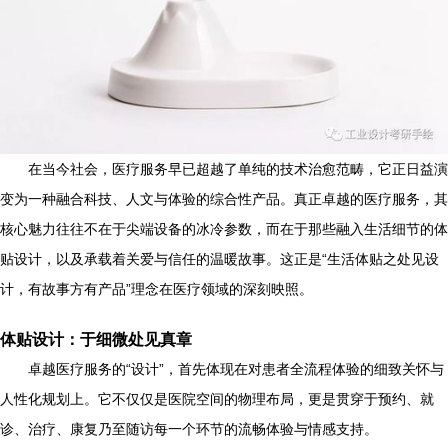
在当今社会，医疗服务早已超越了单纯的技术治愈范畴，它正日益演
变为一种融合科技、人文与体验的综合性产品。真正卓越的医疗服务，其
核心魅力往往不在于尖端设备的冰冷参数，而在于那些融入生活细节的体
贴设计，以及承载着关爱与信任的温暖故事。这正是“生活体贴之处见设
计，有故事方有产品”理念在医疗领域的深刻映照。
体贴设计：于细微处见真章
卓越医疗服务的“设计”，首先体现在对患者全流程体验的细致关怀与
人性化规划上。它不仅仅是医院空间的物理布局，更是贯穿于预约、就
诊、治疗、康复乃至随访每一个环节的流畅体验与情感支持。