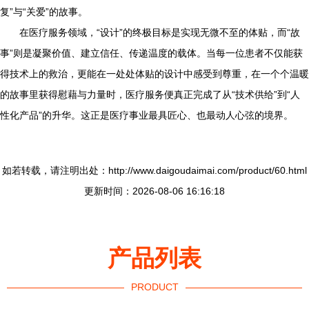
复”与“关爱”的故事。
在医疗服务领域，“设计”的终极目标是实现无微不至的体贴，而“故
事”则是凝聚价值、建立信任、传递温度的载体。当每一位患者不仅能获
得技术上的救治，更能在一处处体贴的设计中感受到尊重，在一个个温暖
的故事里获得慰藉与力量时，医疗服务便真正完成了从“技术供给”到“人
性化产品”的升华。这正是医疗事业最具匠心、也最动人心弦的境界。
如若转载，请注明出处：http://www.daigoudaimai.com/product/60.html
更新时间：2026-08-06 16:16:18
产品列表
PRODUCT
----------------