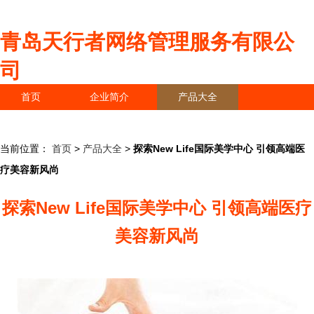
青岛天行者网络管理服务有限公
司
首页
企业简介
产品大全
联系我们
企业信息
访客留言
当前位置：
首页
>
产品大全
>
探索New Life国际美学中心 引领高端医
疗美容新风尚
探索New Life国际美学中心 引领高端医疗
美容新风尚