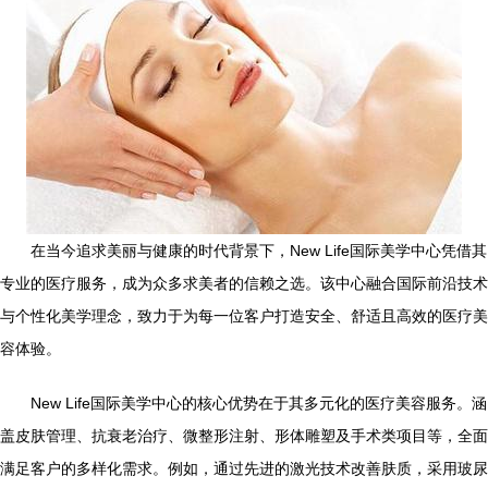
在当今追求美丽与健康的时代背景下，New Life国际美学中心凭借其
专业的医疗服务，成为众多求美者的信赖之选。该中心融合国际前沿技术
与个性化美学理念，致力于为每一位客户打造安全、舒适且高效的医疗美
容体验。
New Life国际美学中心的核心优势在于其多元化的医疗美容服务。涵
盖皮肤管理、抗衰老治疗、微整形注射、形体雕塑及手术类项目等，全面
满足客户的多样化需求。例如，通过先进的激光技术改善肤质，采用玻尿