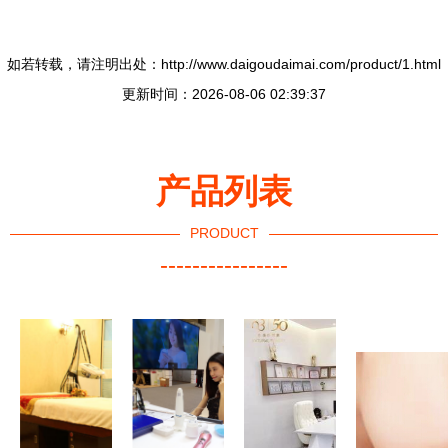
如若转载，请注明出处：http://www.daigoudaimai.com/product/1.html
更新时间：2026-08-06 02:39:37
产品列表
PRODUCT
----------------